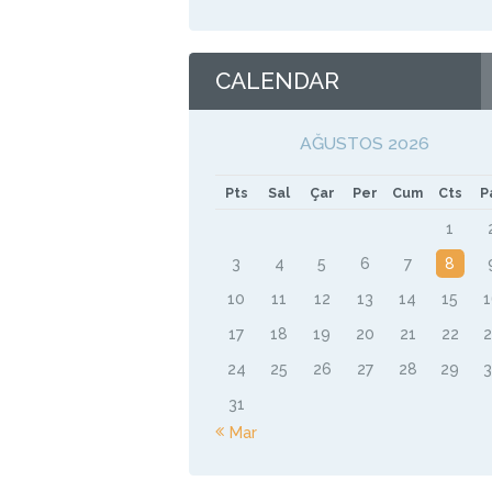
CALENDAR
AĞUSTOS 2026
Pts
Sal
Çar
Per
Cum
Cts
P
1
3
4
5
6
7
8
10
11
12
13
14
15
17
18
19
20
21
22
24
25
26
27
28
29
31
« Mar