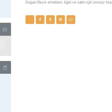
Doğan Bey’e emekleri, ilgisi ve sabrı için sonsuz teş