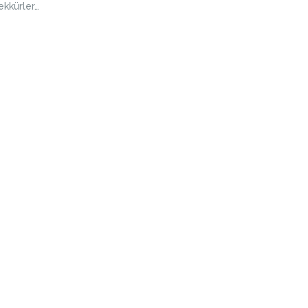
ekkürler…