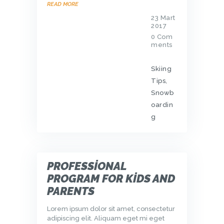
READ MORE
23 Mart
2017
0
Com
ments
Skiing
Tips
,
Snowb
oardin
g
PROFESSIONAL
PROGRAM FOR KIDS AND
PARENTS
Lorem ipsum dolor sit amet, consectetur
adipiscing elit. Aliquam eget mi eget