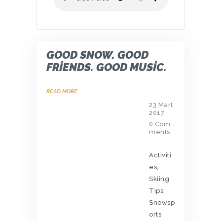
GOOD SNOW. GOOD
FRIENDS. GOOD MUSIC.
READ MORE
23 Mart
2017
0
Com
ments
Activiti
es
,
Skiing
Tips
,
Snowsp
orts