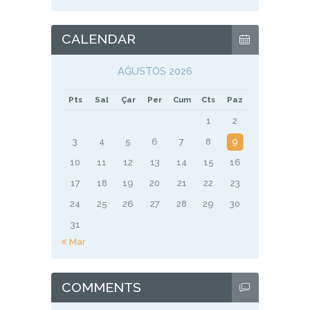
CALENDAR
AĞUSTOS 2026
Pts
Sal
Çar
Per
Cum
Cts
Paz
1
2
3
4
5
6
7
8
9
10
11
12
13
14
15
16
17
18
19
20
21
22
23
24
25
26
27
28
29
30
31
« Mar
COMMENTS