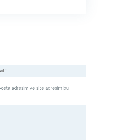
-posta adresim ve site adresim bu