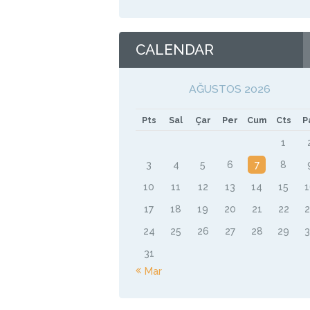
CALENDAR
AĞUSTOS 2026
Pts
Sal
Çar
Per
Cum
Cts
P
1
3
4
5
6
7
8
10
11
12
13
14
15
17
18
19
20
21
22
24
25
26
27
28
29
31
« Mar