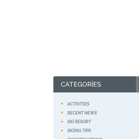
CATEGORIES
ACTIVITIES
RECENT NEWS
SKI RESORT
SKIING TIPS