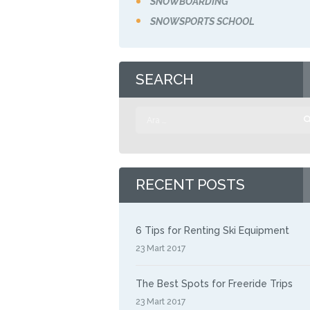
SNOWBOARDING
SNOWSPORTS SCHOOL
SEARCH
Arama:
RECENT POSTS
6 Tips for Renting Ski Equipment
23 Mart 2017
The Best Spots for Freeride Trips
23 Mart 2017