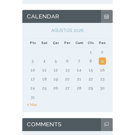
CALENDAR
AĞUSTOS 2026
Pts
Sal
Çar
Per
Cum
Cts
Paz
1
2
3
4
5
6
7
8
9
10
11
12
13
14
15
16
17
18
19
20
21
22
23
24
25
26
27
28
29
30
31
« Mar
COMMENTS